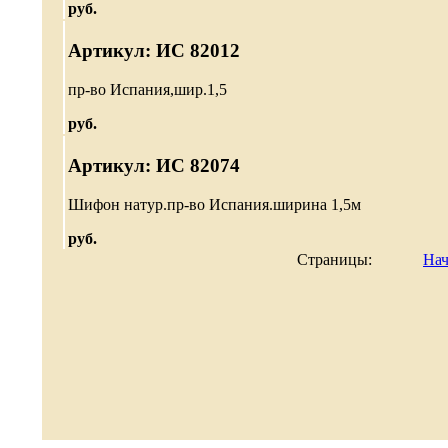
руб.
Артикул: ИС 82012
пр-во Испания,шир.1,5
руб.
Артикул: ИС 82074
Шифон натур.пр-во Испания.ширина 1,5м
руб.
Страницы:
Нач