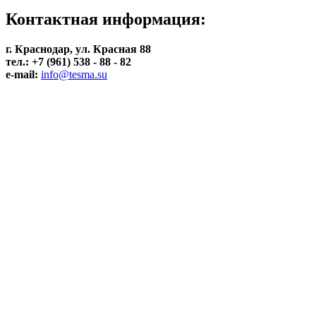
Контактная информация:
г. Краснодар, ул. Красная 88
тел.: +7 (961) 538 - 88 - 82
e-mail:
info@tesma.su