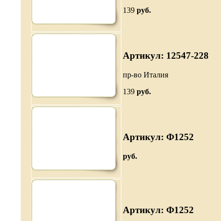
139
руб.
Артикул: 12547-228
пр-во Италия
139
руб.
Артикул: Ф1252
руб.
Артикул: Ф1252