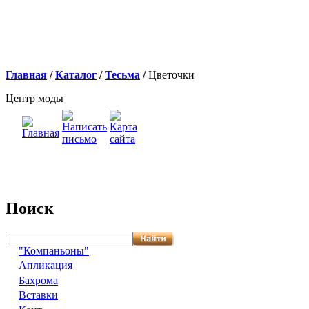
Главная
/
Каталог
/
Тесьма
/
Цветочки
Центр моды
Поиск
"Компаньоны"
Апликация
Бахрома
Вставки