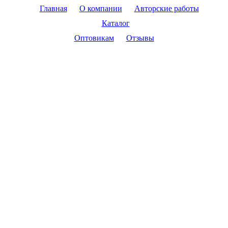
Главная
О компании
Авторские работы
Каталог
Оптовикам
Отзывы