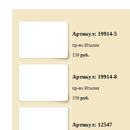
Артикул: 19914-5
пр-во Италия
159
руб.
Артикул: 19914-8
пр-во Италия
159
руб.
Артикул: 12547