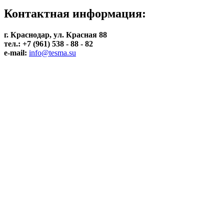
Контактная информация:
г. Краснодар, ул. Красная 88
тел.: +7 (961) 538 - 88 - 82
e-mail:
info@tesma.su