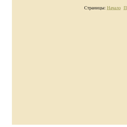
Страницы:
Начало
П