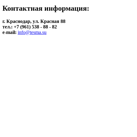
Контактная информация:
г. Краснодар, ул. Красная 88
тел.: +7 (961) 538 - 88 - 82
e-mail:
info@tesma.su