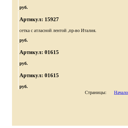
руб.
Артикул: 15927
сетка с атласной лентой ,пр-во Италия.
руб.
Артикул: 01615
руб.
Артикул: 01615
руб.
Страницы:
Начало