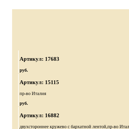
Артикул: 17683
руб.
Артикул: 15115
пр-во Италия
руб.
Артикул: 16882
двухстороннее кружево с бархатной лентой,пр-во Ита