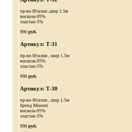
пр-во Италия ,шир 1.5м
вискоза-95%
эластан-5%
990
руб.
Артикул: Т-31
пр-во Италия , шир 1.5м
вискоза-95%
эластан-5%
990
руб.
Артикул: Т-30
пр-во Италия , шир 1.5м
бренд Missoni
вискоза-95%
эластан-5%
990
руб.