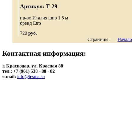
Артикул: Т-29
пр-во Италия шир 1.5 м
бренд Etro
720
руб.
Страницы:
Начало
Контактная информация:
г. Краснодар, ул. Красная 88
тел.: +7 (961) 538 - 88 - 82
e-mail:
info@tesma.su