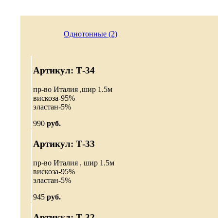
Однотонные (2)
Артикул: Т-34
пр-во Италия ,шир 1.5м
вискоза-95%
эластан-5%
990
руб.
Артикул: Т-33
пр-во Италия , шир 1.5м
вискоза-95%
эластан-5%
945
руб.
Артикул: Т-32