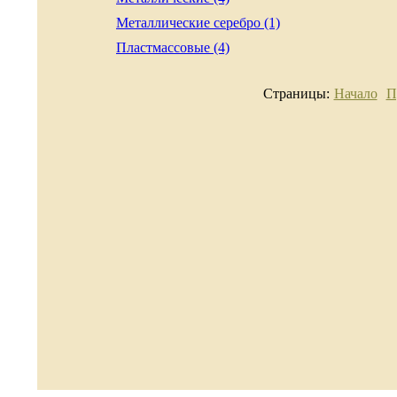
Металлические серебро (1)
Пластмассовые (4)
Страницы:
Начало
П