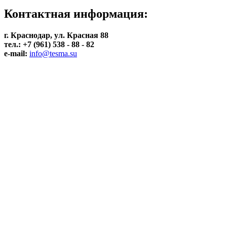
Контактная информация:
г. Краснодар, ул. Красная 88
тел.: +7 (961) 538 - 88 - 82
e-mail:
info@tesma.su