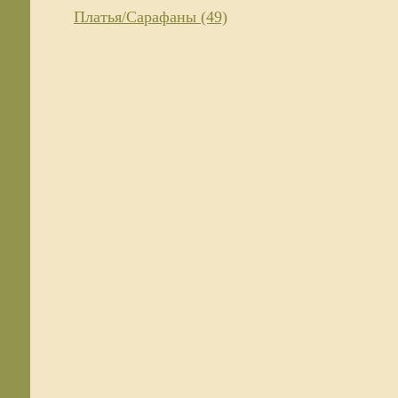
Платья/Сарафаны (49)